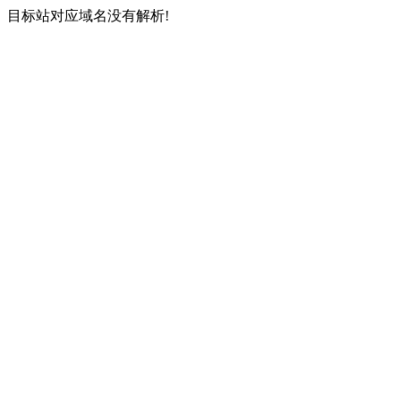
目标站对应域名没有解析!